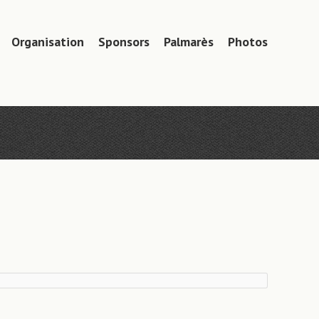
Organisation
Sponsors
Palmarès
Photos