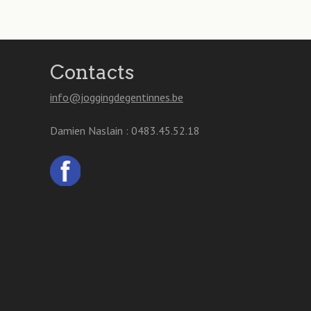
Contacts
info@joggingdegentinnes.be
Damien Naslain : 0483.45.52.18