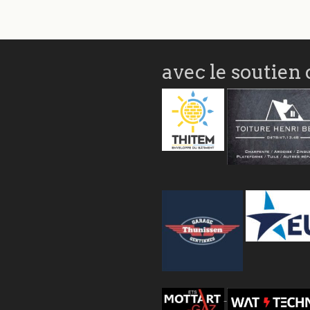
avec le soutien 