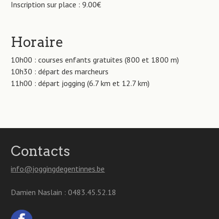
Inscription sur place : 9.00€
Horaire
10h00 : courses enfants gratuites (800 et 1800 m)
10h30 : départ des marcheurs
11h00 : départ jogging (6.7 km et 12.7 km)
Contacts
info@joggingdegentinnes.be
Damien Naslain : 0483.45.52.18