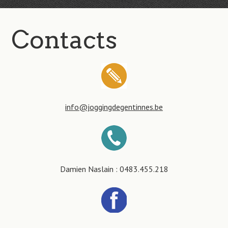
Contacts
info@joggingdegentinnes.be
Damien Naslain : 0483.455.218