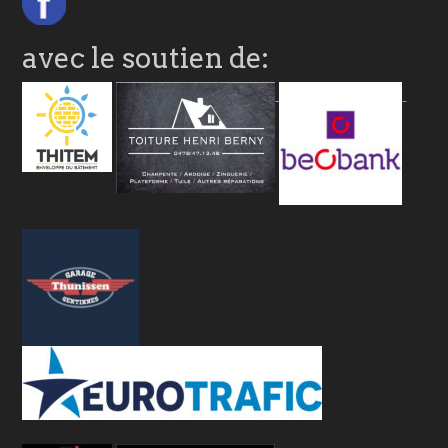
avec le soutien de: