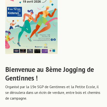
Bienvenue au 8ème Jogging de
Gentinnes !
Organisé par la 19e SGP de Gentinnes et la Petite Ecole, il
se déroulera dans un écrin de verdure, entre bois et chemins
de campagne.