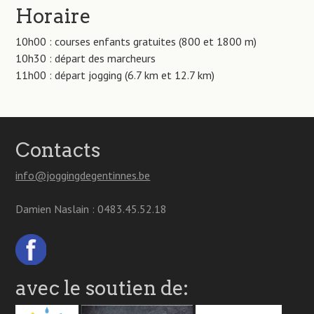
Horaire
10h00 : courses enfants gratuites (800 et 1800 m)
10h30 : départ des marcheurs
11h00 : départ jogging (6.7 km et 12.7 km)
Contacts
info@joggingdegentinnes.be
Damien Naslain : 0483.45.52.18
avec le soutien de: