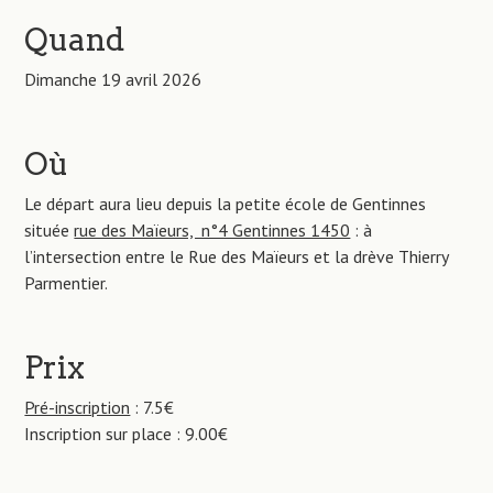
Quand
Dimanche 19 avril 2026
Où
Le départ aura lieu depuis la petite école de Gentinnes
située
rue des Maïeurs, n°4 Gentinnes 1450
: à
l’intersection entre le Rue des Maïeurs et la drève Thierry
Parmentier.
Prix
Pré-inscription
: 7.5€
Inscription sur place : 9.00€