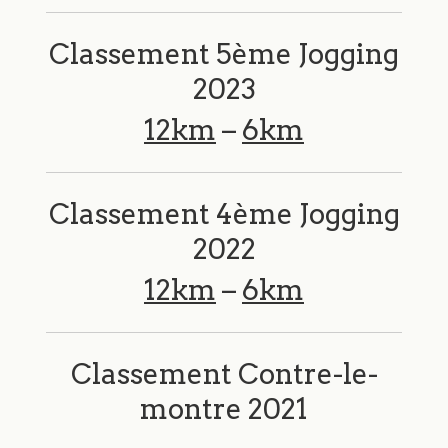
Classement 5ème Jogging
2023
12km
–
6km
Classement 4ème Jogging
2022
12km
–
6km
Classement Contre-le-
montre 2021