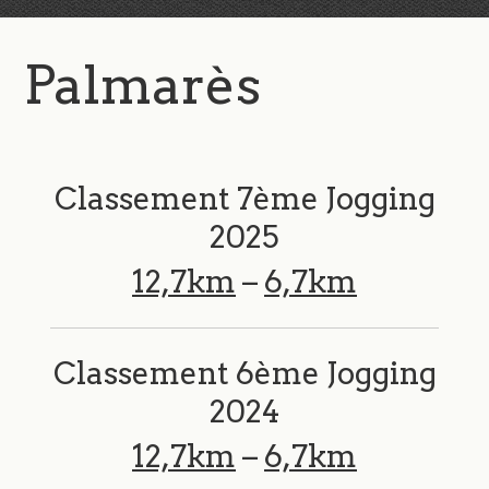
Palmarès
Classement 7ème Jogging
2025
12,7km
–
6,7km
Classement 6ème Jogging
2024
12,7km
–
6,7km