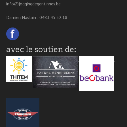
info@joggingdegentinnes.be
Damien Naslain : 0483.45.52.18
avec le soutien de: