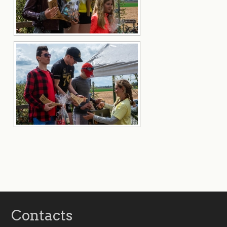
Contacts