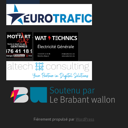
Fièrement propulsé par
WordPress