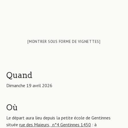
[MONTRER SOUS FORME DE VIGNETTES]
Quand
Dimanche 19 avril 2026
Où
Le départ aura lieu depuis la petite école de Gentinnes
située
rue des Maïeurs, n°4 Gentinnes 1450
: à