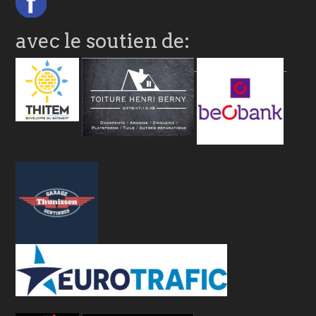
avec le soutien de: