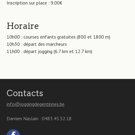
Inscription sur place : 9.00€
Horaire
10h00 : courses enfants gratuites (800 et 1800 m)
10h30 : départ des marcheurs
11h00 : départ jogging (6.7 km et 12.7 km)
Contacts
info@joggingdegentinnes.be
Damien Naslain : 0483.45.52.18