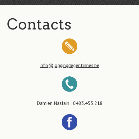
Contacts
info@joggingdegentinnes.be
Damien Naslain : 0483.455.218