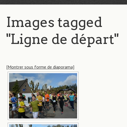
Images tagged
"Ligne de départ"
[Montrer sous forme de diaporama]